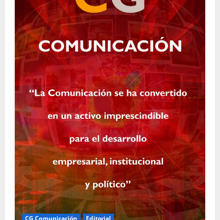
CG Comunicación
Editorial