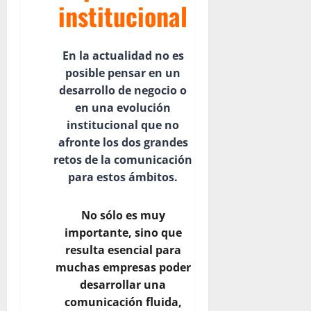
institucional
En la actualidad no es
posible pensar en un
desarrollo de negocio o
en una evolución
institucional que no
afronte los dos grandes
retos de la comunicación
para estos ámbitos.
No sólo es muy
importante, sino que
resulta esencial para
muchas empresas poder
desarrollar una
comunicación fluida,