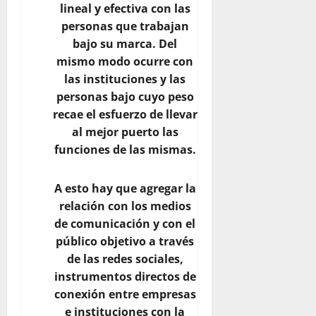
lineal y efectiva con las
personas que trabajan
bajo su marca. Del
mismo modo ocurre con
las instituciones y las
personas bajo cuyo peso
recae el esfuerzo de llevar
al mejor puerto las
funciones de las mismas.
A esto hay que agregar la
relación con los medios
de comunicación y con el
público objetivo a través
de las redes sociales,
instrumentos directos de
conexión entre empresas
e instituciones con la