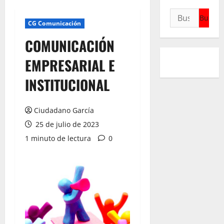
Buscar:
CG Comunicación
COMUNICACIÓN
EMPRESARIAL E
INSTITUCIONAL
Ciudadano García
25 de julio de 2023
1 minuto de lectura
0