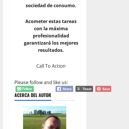
sociedad de consumo.
Acometer estas tareas
con la máxima
profesionalidad
garantizará los mejores
resultados.
Call To Action
Please follow and like us:
ACERCA DEL AUTOR