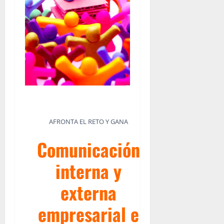
AFRONTA EL RETO Y GANA
Comunicación
interna y
externa
empresarial e