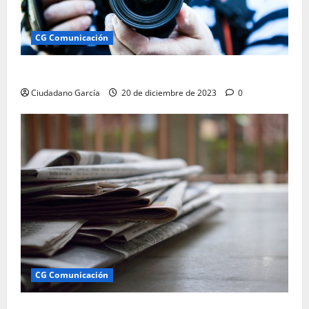
CG Comunicación
Ciudadano García: Comunicación Andalucía
Ciudadano García
20 de diciembre de 2023
0
CG Comunicación