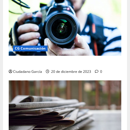
CG Comunicación
Ciudadano García: Comunicación Andalucía
Ciudadano García
20 de diciembre de 2023
0